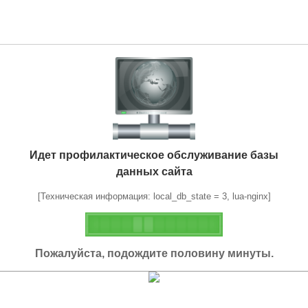
Идет профилактическое обслуживание базы
данных сайта
[Техническая информация: local_db_state = 3, lua-nginx]
Пожалуйста, подождите половину минуты.