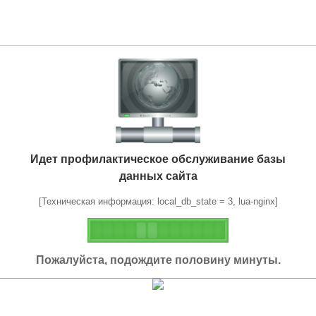
Идет профилактическое обслуживание базы
данных сайта
[Техническая информация: local_db_state = 3, lua-nginx]
Пожалуйста, подождите половину минуты.