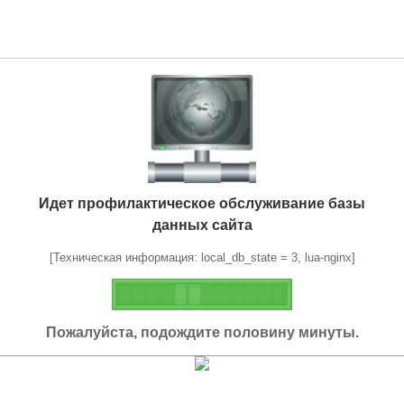
Идет профилактическое обслуживание базы
данных сайта
[Техническая информация: local_db_state = 3, lua-nginx]
Пожалуйста, подождите половину минуты.