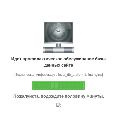
Идет профилактическое обслуживание базы
данных сайта
[Техническая информация: local_db_state = 3, lua-nginx]
Пожалуйста, подождите половину минуты.