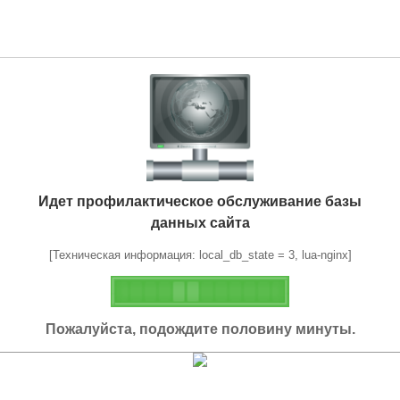
Идет профилактическое обслуживание базы
данных сайта
[Техническая информация: local_db_state = 3, lua-nginx]
Пожалуйста, подождите половину минуты.