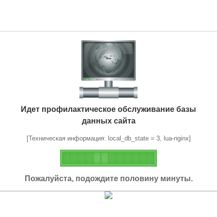
Идет профилактическое обслуживание базы
данных сайта
[Техническая информация: local_db_state = 3, lua-nginx]
Пожалуйста, подождите половину минуты.